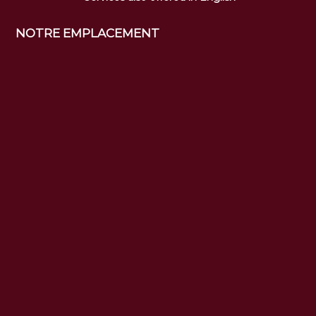
NOTRE EMPLACEMENT