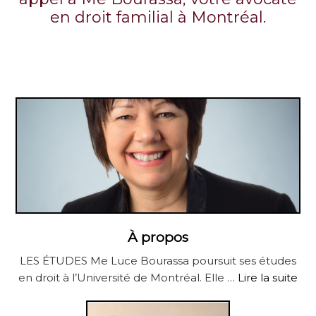
en droit familial à Montréal.
À propos
LES ÉTUDES Me Luce Bourassa poursuit ses études
en droit à l’Université de Montréal. Elle …
Lire la suite