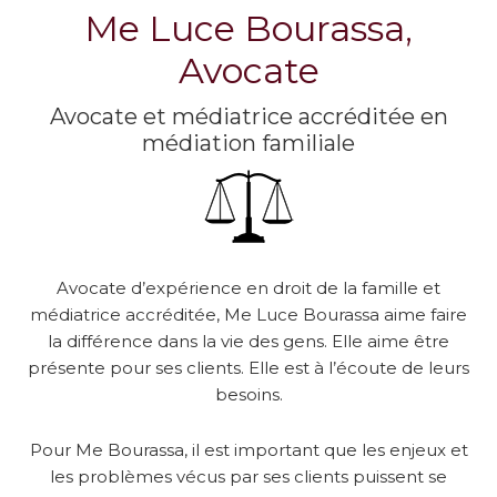
Me Luce Bourassa,
Avocate
Avocate et médiatrice accréditée en
médiation familiale
Avocate d’expérience en droit de la famille et
médiatrice accréditée, Me Luce Bourassa aime faire
la différence dans la vie des gens. Elle aime être
présente pour ses clients. Elle est à l’écoute de leurs
besoins.
Pour Me Bourassa, il est important que les enjeux et
les problèmes vécus par ses clients puissent se