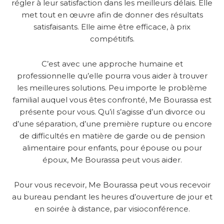
régler à leur satisfaction dans les meilleurs délais. Elle
met tout en œuvre afin de donner des résultats
satisfaisants. Elle aime être efficace, à prix
compétitifs.
C’est avec une approche humaine et
professionnelle qu’elle pourra vous aider à trouver
les meilleures solutions. Peu importe le problème
familial auquel vous êtes confronté, Me Bourassa est
présente pour vous. Qu’il s’agisse d’un divorce ou
d’une séparation, d’une première rupture ou encore
de difficultés en matière de garde ou de pension
alimentaire pour enfants, pour épouse ou pour
époux, Me Bourassa peut vous aider.
Pour vous recevoir, Me Bourassa peut vous recevoir
au bureau pendant les heures d’ouverture de jour et
en soirée à distance, par visioconférence.