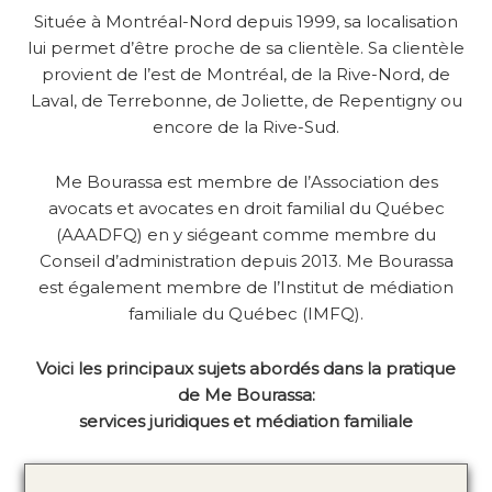
Située à Montréal-Nord depuis 1999, sa localisation
lui permet d’être proche de sa clientèle. Sa clientèle
provient de l’est de Montréal, de la Rive-Nord, de
Laval, de Terrebonne, de Joliette, de Repentigny ou
encore de la Rive-Sud.
Me Bourassa est membre de l’Association des
avocats et avocates en droit familial du Québec
(AAADFQ) en y siégeant comme membre du
Conseil d’administration depuis 2013. Me Bourassa
est également membre de l’Institut de médiation
familiale du Québec (IMFQ).
Voici les principaux sujets abordés dans la pratique
de Me Bourassa:
services juridiques et médiation familiale