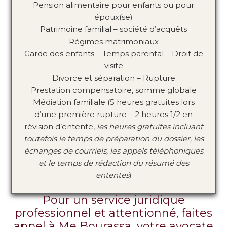
Pension alimentaire pour enfants ou pour
époux(se)
Patrimoine familial – société d’acquêts
Régimes matrimoniaux
Garde des enfants – Temps parental – Droit de
visite
Divorce et séparation – Rupture
Prestation compensatoire, somme globale
Médiation familiale (5 heures gratuites lors
d’une première rupture – 2 heures 1/2 en
révision d’entente,
les heures gratuites incluant
toutefois le temps de préparation du dossier, les
échanges de courriels, les appels téléphoniques
et le temps de rédaction du résumé des
ententes
)
Pour un service juridique
professionnel et attentionné, faites
appel à Me Bourassa, votre avocate