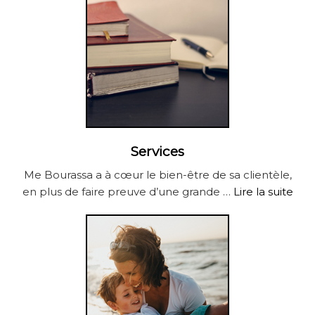
Services
Me Bourassa a à cœur le bien-être de sa clientèle,
en plus de faire preuve d’une grande …
Lire la suite